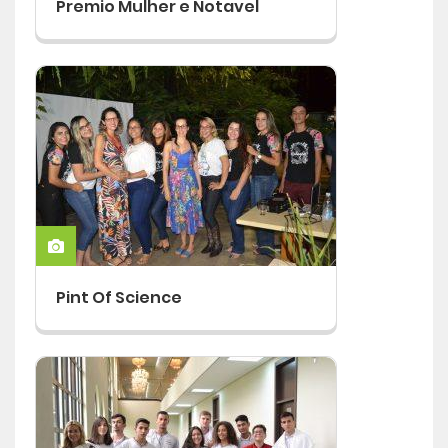
Premio Mulher e Notavel
Pint Of Science