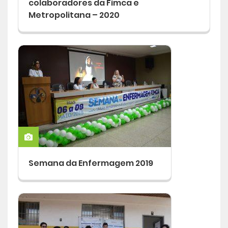
colaboradores da Fimca e
Metropolitana – 2020
Semana da Enfermagem 2019