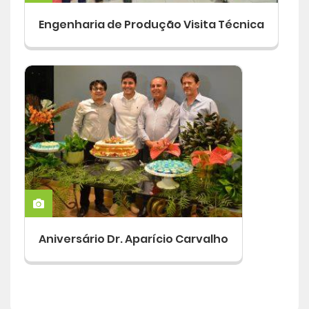
Engenharia de Produção Visita Técnica
Aniversário Dr. Aparício Carvalho