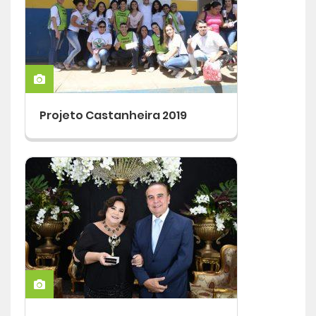
Projeto Castanheira 2019