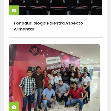
Fonoaudiologia Palestra Aspecto
Alimentar