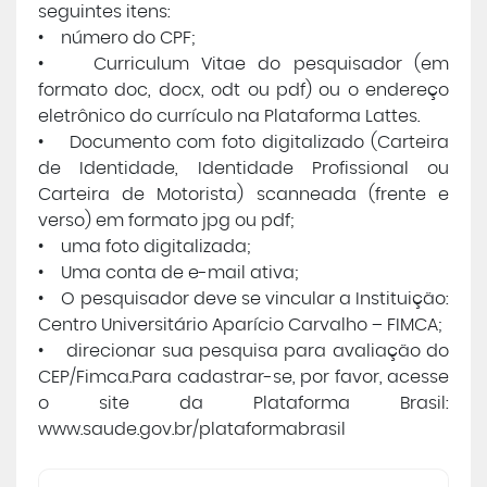
seguintes itens:
• número do CPF;
• Curriculum Vitae do pesquisador (em
formato doc, docx, odt ou pdf) ou o endereço
eletrônico do currículo na Plataforma Lattes.
• Documento com foto digitalizado (Carteira
de Identidade, Identidade Profissional ou
Carteira de Motorista) scanneada (frente e
verso) em formato jpg ou pdf;
• uma foto digitalizada;
• Uma conta de e-mail ativa;
• O pesquisador deve se vincular a Instituição:
Centro Universitário Aparício Carvalho – FIMCA;
• direcionar sua pesquisa para avaliação do
CEP/Fimca.Para cadastrar-se, por favor, acesse
o site da Plataforma Brasil:
www.saude.gov.br/plataformabrasil