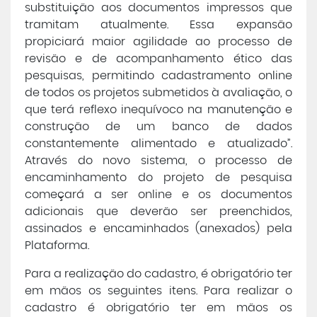
substituição aos documentos impressos que
tramitam atualmente. Essa expansão
propiciará maior agilidade ao processo de
revisão e de acompanhamento ético das
pesquisas, permitindo cadastramento online
de todos os projetos submetidos à avaliação, o
que terá reflexo inequívoco na manutenção e
construção de um banco de dados
constantemente alimentado e atualizado”.
Através do novo sistema, o processo de
encaminhamento do projeto de pesquisa
começará a ser online e os documentos
adicionais que deverão ser preenchidos,
assinados e encaminhados (anexados) pela
Plataforma.
Para a realização do cadastro, é obrigatório ter
em mãos os seguintes itens. Para realizar o
cadastro é obrigatório ter em mãos os