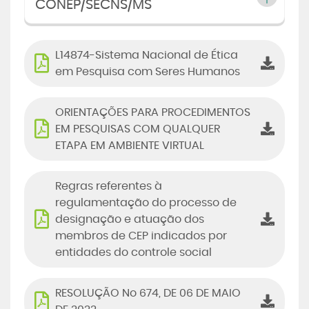
CONEP/SECNS/MS
L14874-Sistema Nacional de Ética
em Pesquisa com Seres Humanos
ORIENTAÇÕES PARA PROCEDIMENTOS
EM PESQUISAS COM QUALQUER
ETAPA EM AMBIENTE VIRTUAL
Regras referentes à
regulamentação do processo de
designação e atuação dos
membros de CEP indicados por
entidades do controle social
RESOLUÇÃO No 674, DE 06 DE MAIO