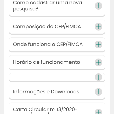
Como cadastrar uma nova
pesquisa?
Composição do CEP/FIMCA
Onde funciona o CEP/FIMCA
Horário de funcionamento
Informações e Downloads
Carta Circular nº 13/2020-