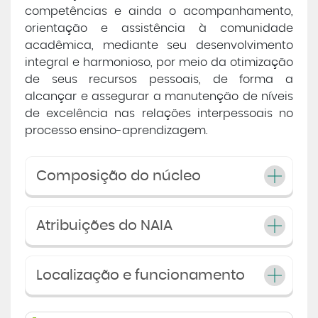
competências e ainda o acompanhamento,
orientação e assistência à comunidade
acadêmica, mediante seu desenvolvimento
integral e harmonioso, por meio da otimização
de seus recursos pessoais, de forma a
alcançar e assegurar a manutenção de níveis
de excelência nas relações interpessoais no
processo ensino-aprendizagem.
Composição do núcleo
Atribuições do NAIA
Localização e funcionamento