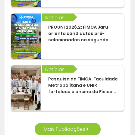
Notícias
PROUNI 2026.2: FIMCA Jaru
orienta candidatos pré-
selecionados na segunda...
Notícias
Pesquisa da FIMCA, Faculdade
Metropolitana e UNIR
fortalece o ensino da Física...
Mais Publicações