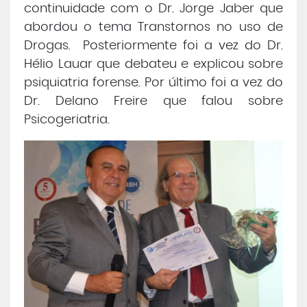
continuidade com o Dr. Jorge Jaber que
abordou o tema Transtornos no uso de
Drogas. Posteriormente foi a vez do Dr.
Hélio Lauar que debateu e explicou sobre
psiquiatria forense. Por último foi a vez do
Dr. Delano Freire que falou sobre
Psicogeriatria.