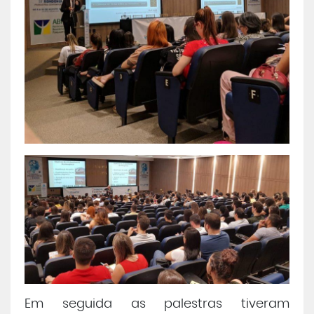
Em seguida as palestras tiveram