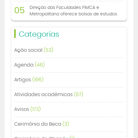
Direção das Faculdades FIMCA e
05
Metropolitana oferece bolsas de estudos
Categorias
Ação social
(53)
Agenda
(46)
Artigos
(196)
Atividades acadêmicas
(67)
Avisos
(173)
Cerimônia da Beca
(3)