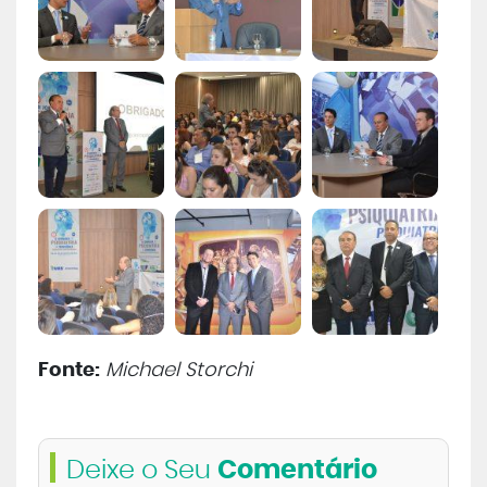
Fonte:
Michael Storchi
Deixe o Seu
Comentário