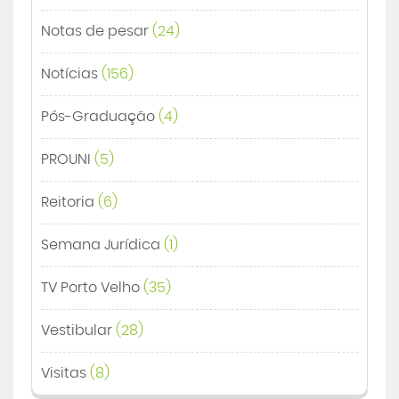
Notas de pesar
(24)
Notícias
(156)
Pós-Graduação
(4)
PROUNI
(5)
Reitoria
(6)
Semana Jurídica
(1)
TV Porto Velho
(35)
Vestibular
(28)
Visitas
(8)