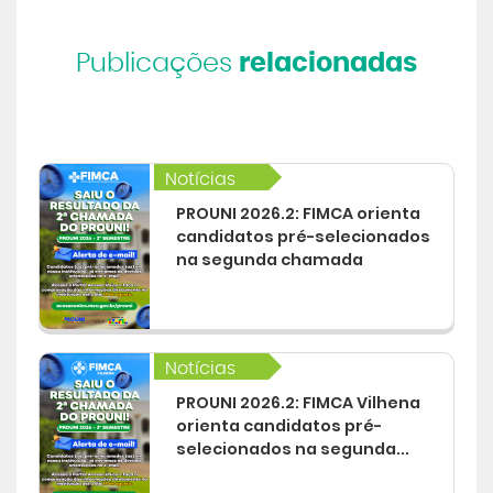
Publicações
relacionadas
Notícias
PROUNI 2026.2: FIMCA orienta
candidatos pré-selecionados
na segunda chamada
Notícias
PROUNI 2026.2: FIMCA Vilhena
orienta candidatos pré-
selecionados na segunda...