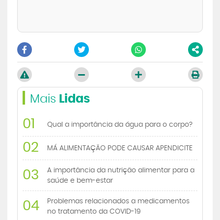
Mais
Lidas
01
Qual a importância da água para o corpo?
02
MÁ ALIMENTAÇÃO PODE CAUSAR APENDICITE
A importância da nutrição alimentar para a
03
saúde e bem-estar
Problemas relacionados a medicamentos
04
no tratamento da COVID-19