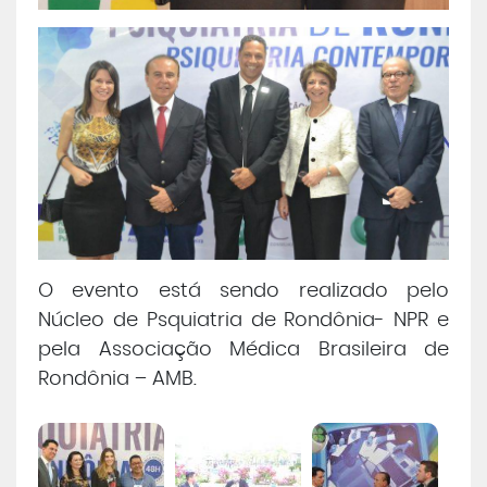
O evento está sendo realizado pelo
Núcleo de Psquiatria de Rondônia- NPR e
pela Associação Médica Brasileira de
Rondônia – AMB.