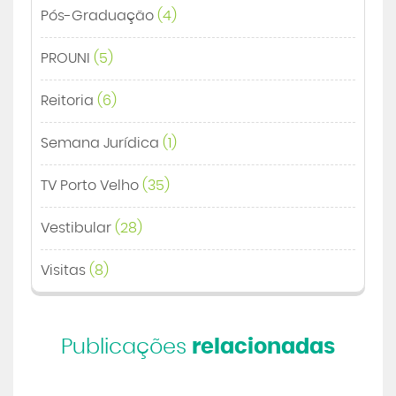
Pós-Graduação
(4)
PROUNI
(5)
Reitoria
(6)
Semana Jurídica
(1)
TV Porto Velho
(35)
Vestibular
(28)
Visitas
(8)
Publicações
relacionadas