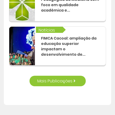
foco em qualidade
acadêmica e...
Notícias
FIMCA Cacoal: ampliação da
educação superior
impactam o
desenvolvimento de...
Mais Publicações