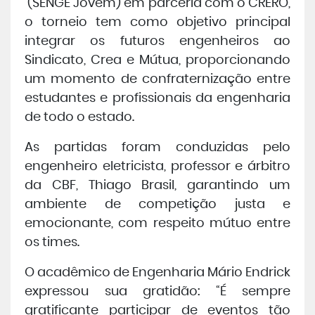
(SENGE Jovem) em parceria com o CRERO,
o torneio tem como objetivo principal
integrar os futuros engenheiros ao
Sindicato, Crea e Mútua, proporcionando
um momento de confraternização entre
estudantes e profissionais da engenharia
de todo o estado.
As partidas foram conduzidas pelo
engenheiro eletricista, professor e árbitro
da CBF, Thiago Brasil, garantindo um
ambiente de competição justa e
emocionante, com respeito mútuo entre
os times.
O acadêmico de Engenharia Mário Endrick
expressou sua gratidão: “É sempre
gratificante participar de eventos tão