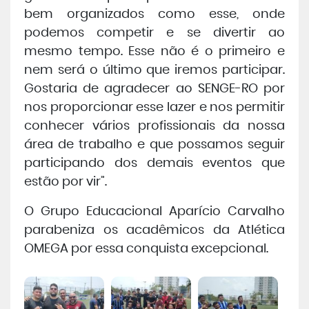
bem organizados como esse, onde
podemos competir e se divertir ao
mesmo tempo. Esse não é o primeiro e
nem será o último que iremos participar.
Gostaria de agradecer ao SENGE-RO por
nos proporcionar esse lazer e nos permitir
conhecer vários profissionais da nossa
área de trabalho e que possamos seguir
participando dos demais eventos que
estão por vir”.
O Grupo Educacional Aparício Carvalho
parabeniza os acadêmicos da Atlética
OMEGA por essa conquista excepcional.