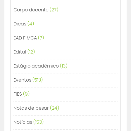
Corpo docente
(27)
Dicas
(4)
EAD FIMCA
(7)
Edital
(12)
Estágio acadêmico
(13)
Eventos
(513)
FIES
(9)
Notas de pesar
(24)
Notícias
(153)