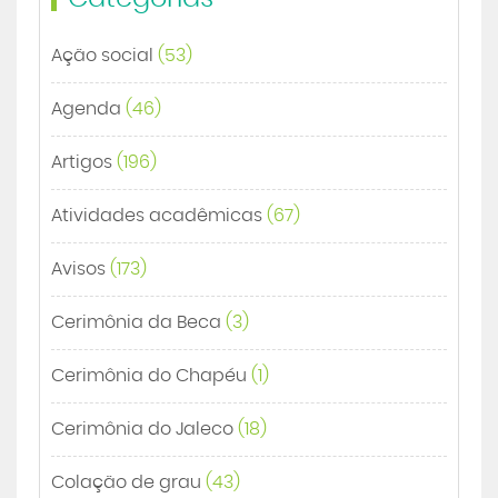
Ação social
(53)
Agenda
(46)
Artigos
(196)
Atividades acadêmicas
(67)
Avisos
(173)
Cerimônia da Beca
(3)
Cerimônia do Chapéu
(1)
Cerimônia do Jaleco
(18)
Colação de grau
(43)