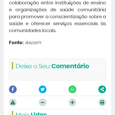
colaboração entre instituições de ensino
e organizações de saúde comunitária
para promover a conscientização sobre a
saúde e oferecer serviços essenciais às
comunidades locais.
Fonte:
Ascom
Deixe o Seu
Comentário