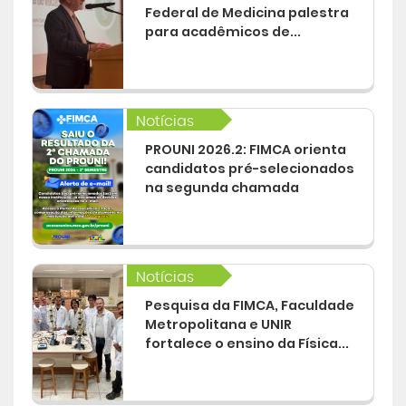
Federal de Medicina palestra
para acadêmicos de...
Notícias
PROUNI 2026.2: FIMCA orienta
candidatos pré-selecionados
na segunda chamada
Notícias
Pesquisa da FIMCA, Faculdade
Metropolitana e UNIR
fortalece o ensino da Física...