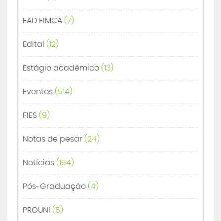
EAD FIMCA
(7)
Edital
(12)
Estágio acadêmico
(13)
Eventos
(514)
FIES
(9)
Notas de pesar
(24)
Notícias
(154)
Pós-Graduação
(4)
PROUNI
(5)