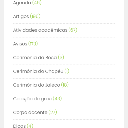
Agenda
(46)
Artigos
(196)
Atividades acadêmicas
(67)
Avisos
(173)
Cerimônia da Beca
(3)
Cerimônia do Chapéu
(1)
Cerimônia do Jaleco
(18)
Colação de grau
(43)
Corpo docente
(27)
Dicas
(4)