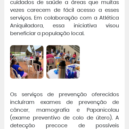
cuidados de saúde a áreas que muitas
vezes carecem de fácil acesso a esses
serviços. Em colaboração com a Atlética
Aniquiladora, essa iniciativa visou
beneficiar a população local.
Os serviços de prevenção oferecidos
incluíram exames de prevenção de
câncer, mamografia e Papanicolau
(exame preventivo de colo de útero). A
detecção precoce de possíveis