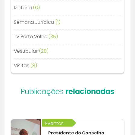
Reitoria
(6)
Semana Jurídica
(1)
TV Porto Velho
(35)
Vestibular
(28)
Visitas
(8)
Publicações
relacionadas
Eventos
Presidente do Conselho