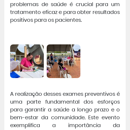
problemas de saúde é crucial para um
tratamento eficaz e para obter resultados
positivos para os pacientes.
A realização desses exames preventivos é
uma parte fundamental dos esforços
para garantir a saúde a longo prazo e o
bem-estar da comunidade. Este evento
exemplifica a importância da