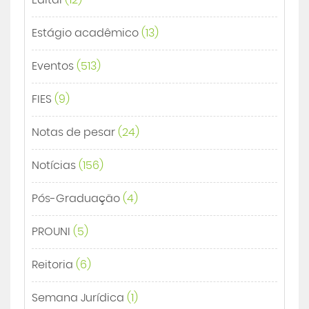
Estágio acadêmico
(13)
Eventos
(513)
FIES
(9)
Notas de pesar
(24)
Notícias
(156)
Pós-Graduação
(4)
PROUNI
(5)
Reitoria
(6)
Semana Jurídica
(1)