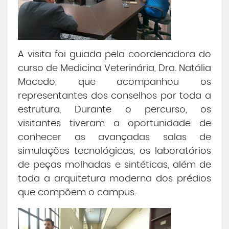
A visita foi guiada pela coordenadora do
curso de Medicina Veterinária, Dra. Natália
Macedo, que acompanhou os
representantes dos conselhos por toda a
estrutura. Durante o percurso, os
visitantes tiveram a oportunidade de
conhecer as avançadas salas de
simulações tecnológicas, os laboratórios
de peças molhadas e sintéticas, além de
toda a arquitetura moderna dos prédios
que compõem o campus.