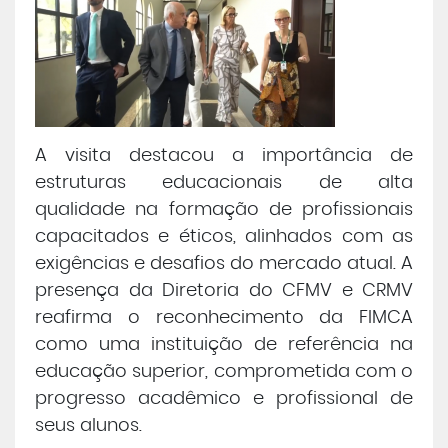
A visita destacou a importância de
estruturas educacionais de alta
qualidade na formação de profissionais
capacitados e éticos, alinhados com as
exigências e desafios do mercado atual. A
presença da Diretoria do CFMV e CRMV
reafirma o reconhecimento da FIMCA
como uma instituição de referência na
educação superior, comprometida com o
progresso acadêmico e profissional de
seus alunos.