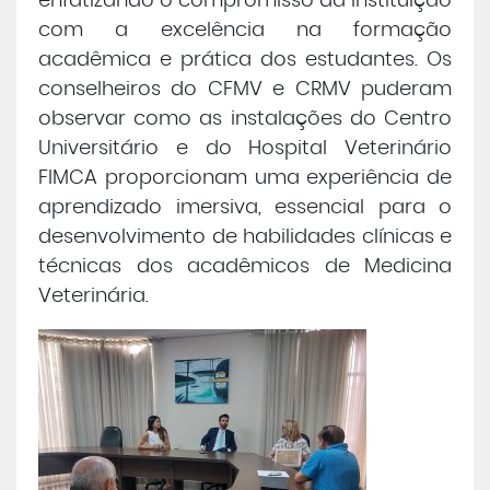
enfatizando o compromisso da instituição
com a excelência na formação
acadêmica e prática dos estudantes. Os
conselheiros do CFMV e CRMV puderam
observar como as instalações do Centro
Universitário e do Hospital Veterinário
FIMCA proporcionam uma experiência de
aprendizado imersiva, essencial para o
desenvolvimento de habilidades clínicas e
técnicas dos acadêmicos de Medicina
Veterinária.