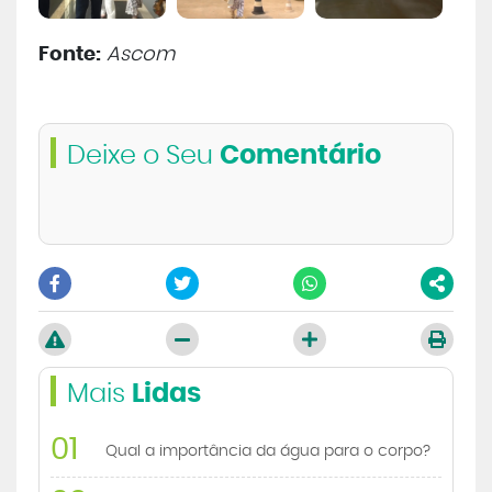
Fonte:
Ascom
Deixe o Seu
Comentário
Mais
Lidas
01
Qual a importância da água para o corpo?