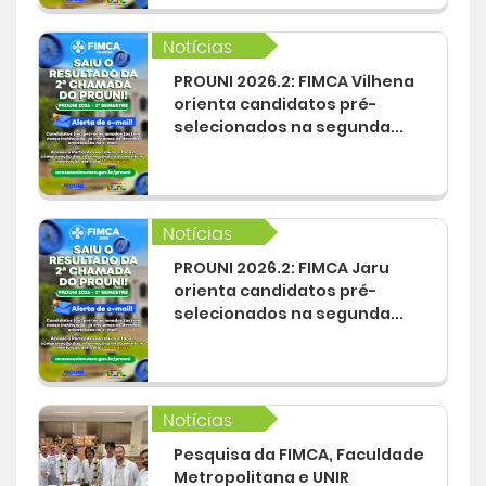
Notícias
PROUNI 2026.2: FIMCA Vilhena
orienta candidatos pré-
selecionados na segunda...
Notícias
PROUNI 2026.2: FIMCA Jaru
orienta candidatos pré-
selecionados na segunda...
Notícias
Pesquisa da FIMCA, Faculdade
Metropolitana e UNIR