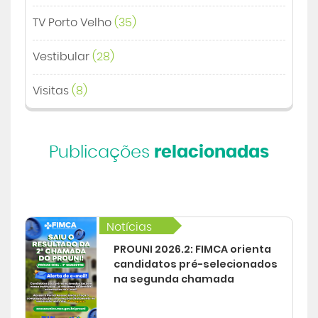
TV Porto Velho
(35)
Vestibular
(28)
Visitas
(8)
Publicações
relacionadas
Notícias
PROUNI 2026.2: FIMCA orienta
candidatos pré-selecionados
na segunda chamada