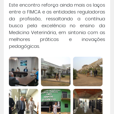
Este encontro reforça ainda mais os laços
entre a FIMCA e as entidades reguladoras
da profissão, ressaltando a contínua
busca pela excelência no ensino da
Medicina Veterinária, em sintonia com as
melhores práticas e inovações
pedagógicas.