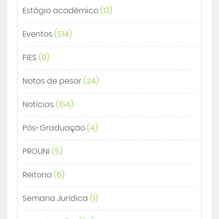
Estágio acadêmico
(13)
Eventos
(514)
FIES
(9)
Notas de pesar
(24)
Notícias
(154)
Pós-Graduação
(4)
PROUNI
(5)
Reitoria
(6)
Semana Jurídica
(1)