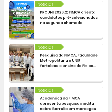
Notícias
PROUNI 2026.2: FIMCA orienta
candidatos pré-selecionados
na segunda chamada
Notícias
Pesquisa da FIMCA, Faculdade
Metropolitana e UNIR
fortalece o ensino da Física...
Notícias
Acadêmica da FIMCA
apresenta pesquisa inédita
sobre Borrelia em morcegos