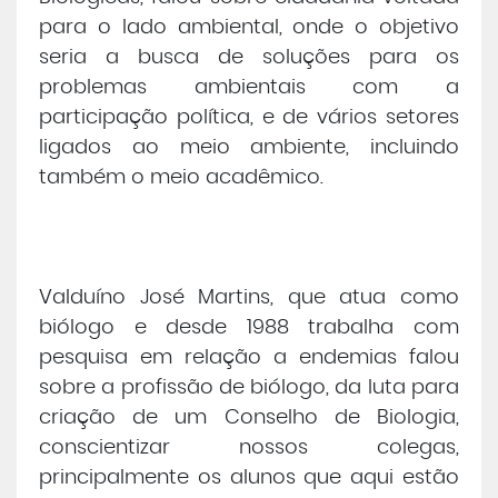
para o lado ambiental, onde o objetivo
seria a busca de soluções para os
problemas ambientais com a
participação política, e de vários setores
ligados ao meio ambiente, incluindo
também o meio acadêmico.
Valduíno José Martins, que atua como
biólogo e desde 1988 trabalha com
pesquisa em relação a endemias falou
sobre a profissão de biólogo, da luta para
criação de um Conselho de Biologia,
conscientizar nossos colegas,
principalmente os alunos que aqui estão