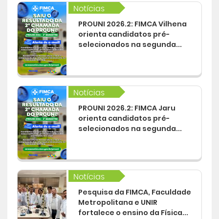
Notícias
PROUNI 2026.2: FIMCA Vilhena
orienta candidatos pré-
selecionados na segunda...
Notícias
PROUNI 2026.2: FIMCA Jaru
orienta candidatos pré-
selecionados na segunda...
Notícias
Pesquisa da FIMCA, Faculdade
Metropolitana e UNIR
fortalece o ensino da Física...