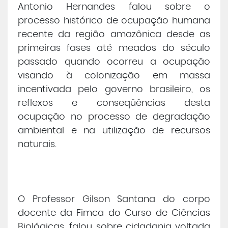
Antonio Hernandes falou sobre o
processo histórico de ocupação humana
recente da região amazônica desde as
primeiras fases até meados do século
passado quando ocorreu a ocupação
visando à colonização em massa
incentivada pelo governo brasileiro, os
reflexos e conseqüências desta
ocupação no processo de degradação
ambiental e na utilização de recursos
naturais.
O Professor Gilson Santana do corpo
docente da Fimca do Curso de Ciências
Biológicas, falou sobre cidadania voltada