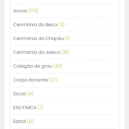
Avisos
(173)
Cerimônia da Beca
(3)
Cerimônia do Chapéu
(1)
Cerimônia do Jaleco
(18)
Colação de grau
(43)
Corpo docente
(27)
Dicas
(4)
EAD FIMCA
(7)
Edital
(12)