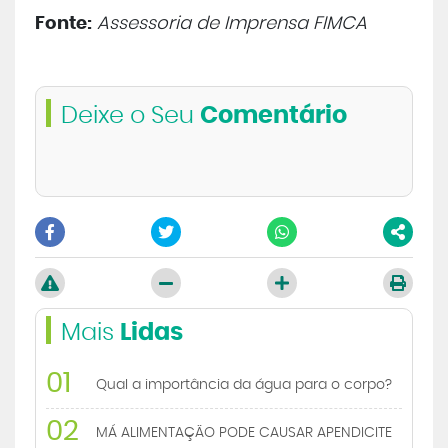
Fonte:
Assessoria de Imprensa FIMCA
Deixe o Seu
Comentário
Mais
Lidas
01
Qual a importância da água para o corpo?
02
MÁ ALIMENTAÇÃO PODE CAUSAR APENDICITE