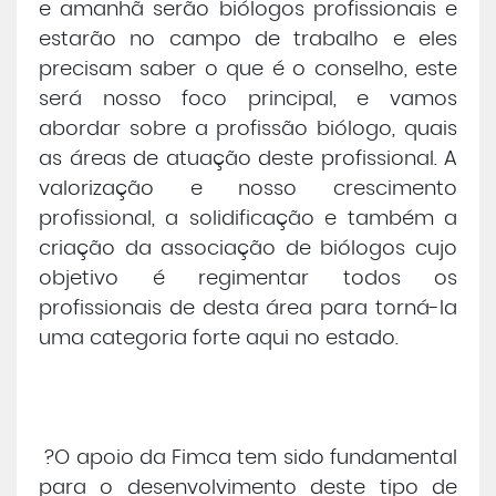
e amanhã serão biólogos profissionais e
estarão no campo de trabalho e eles
precisam saber o que é o conselho, este
será nosso foco principal, e vamos
abordar sobre a profissão biólogo, quais
as áreas de atuação deste profissional. A
valorização e nosso crescimento
profissional, a solidificação e também a
criação da associação de biólogos cujo
objetivo é regimentar todos os
profissionais de desta área para torná-la
uma categoria forte aqui no estado.
?O apoio da Fimca tem sido fundamental
para o desenvolvimento deste tipo de