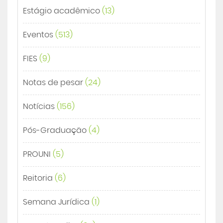
Estágio acadêmico
(13)
Eventos
(513)
FIES
(9)
Notas de pesar
(24)
Notícias
(156)
Pós-Graduação
(4)
PROUNI
(5)
Reitoria
(6)
Semana Jurídica
(1)