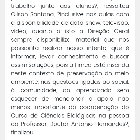
trabalho junto aos alunos?, ressaltou
Gilson Santana, ?inclusive nas aulas com
a disponibilidade de data show, televisão,
vídeo, quanto a isto a Direção Geral
sempre disponibiliza material que nos
possibilita realizar nosso intento, que é
informar, levar conhecimento e buscar
assim soluções, pois a Fimca está inserida
neste contexto de preservação do meio
ambiente, nas questões ligadas ao social,
à comunidade, ao aprendizado sem
esquecer de mencionar o apoio não
menos importante da coordenação do
Curso de Ciências Biológicas na pessoa
do Professor Doutor Antonio Hernandes?,
finalizou.