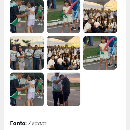
Fonte:
Ascom