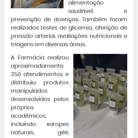
alimentação
saudável e
prevenção de doenças. Também foram
realizados testes de glicemia, aferição de
pressão arterial, avaliações nutricionais e
triagens em diversas áreas.
A Farmácia realizou
aproximadamente
350 atendimentos e
distribuiu produtos
manipulados
desenvolvidos pelos
próprios
acadêmicos,
incluindo xaropes
naturais, géis