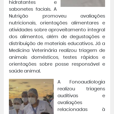
hidratantes e
sabonetes faciais. A
Nutrição promoveu avaliações
nutricionais, orientações alimentares e
atividades sobre aproveitamento integral
dos alimentos, além de degustações e
distribuição de materiais educativos. Já a
Medicina Veterinária realizou triagem de
animais domésticos, testes rápidos e
orientações sobre posse responsável e
saúde animal.
A Fonoaudiologia
realizou triagens
auditivas e
avaliações
relacionadas à