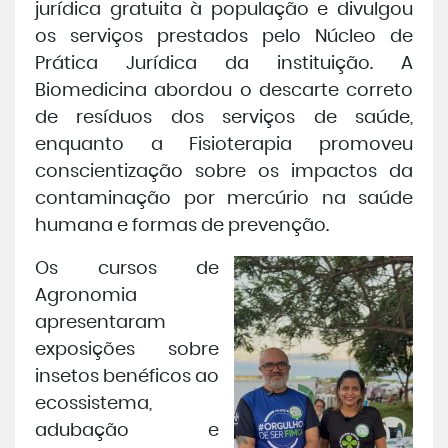
jurídica gratuita à população e divulgou
os serviços prestados pelo Núcleo de
Prática Jurídica da instituição. A
Biomedicina abordou o descarte correto
de resíduos dos serviços de saúde,
enquanto a Fisioterapia promoveu
conscientização sobre os impactos da
contaminação por mercúrio na saúde
humana e formas de prevenção.
Os cursos de
Agronomia
apresentaram
exposições sobre
insetos benéficos ao
ecossistema,
adubação e