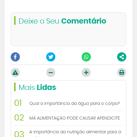
Deixe o Seu
Comentário
Mais
Lidas
01
Qual a importância da água para o corpo?
02
MÁ ALIMENTAÇÃO PODE CAUSAR APENDICITE
A importância da nutrição alimentar para a
03