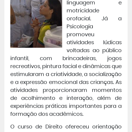
linguagem e
motricidade
orofacial. Já a
Psicologia
promoveu
atividades lúdicas
voltadas ao público
infantil, com brincadeiras, jogos
recreativos, pintura facial e dinâmicas que
estimularam a criatividade, a socialização
e a expressão emocional das crianças. As
atividades proporcionaram momentos
de acolhimento e interação, além de
experiências práticas importantes para a
formação dos acadêmicos.
O curso de Direito ofereceu orientação