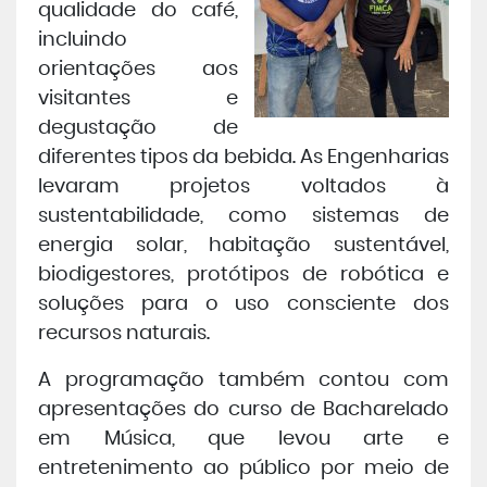
qualidade do café,
incluindo
orientações aos
visitantes e
degustação de
diferentes tipos da bebida. As Engenharias
levaram projetos voltados à
sustentabilidade, como sistemas de
energia solar, habitação sustentável,
biodigestores, protótipos de robótica e
soluções para o uso consciente dos
recursos naturais.
A programação também contou com
apresentações do curso de Bacharelado
em Música, que levou arte e
entretenimento ao público por meio de