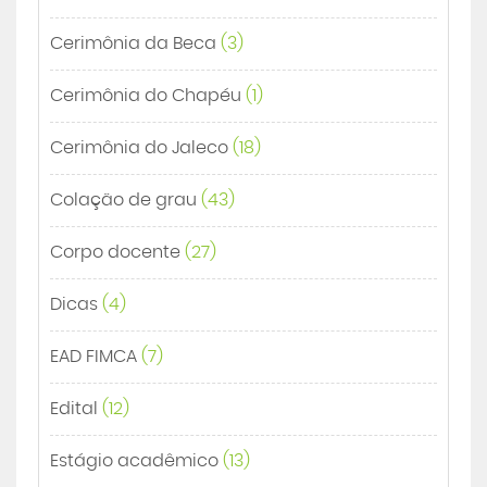
Cerimônia da Beca
(3)
Cerimônia do Chapéu
(1)
Cerimônia do Jaleco
(18)
Colação de grau
(43)
Corpo docente
(27)
Dicas
(4)
EAD FIMCA
(7)
Edital
(12)
Estágio acadêmico
(13)