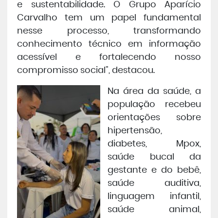
e sustentabilidade. O Grupo Aparício
Carvalho tem um papel fundamental
nesse processo, transformando
conhecimento técnico em informação
acessível e fortalecendo nosso
compromisso social”, destacou.
Na área da saúde, a
população recebeu
orientações sobre
hipertensão,
diabetes, Mpox,
saúde bucal da
gestante e do bebê,
saúde auditiva,
linguagem infantil,
saúde animal,