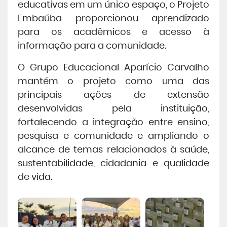
educativas em um único espaço, o Projeto
Embaúba proporcionou aprendizado
para os acadêmicos e acesso à
informação para a comunidade.
O Grupo Educacional Aparício Carvalho
mantém o projeto como uma das
principais ações de extensão
desenvolvidas pela instituição,
fortalecendo a integração entre ensino,
pesquisa e comunidade e ampliando o
alcance de temas relacionados à saúde,
sustentabilidade, cidadania e qualidade
de vida.