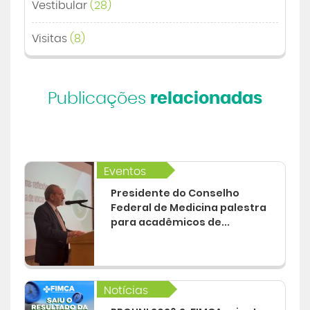
Vestibular
(28)
Visitas
(8)
Publicações
relacionadas
Eventos
Presidente do Conselho
Federal de Medicina palestra
para acadêmicos de...
Notícias