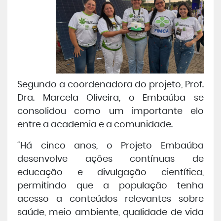
Segundo a coordenadora do projeto, Prof.
Dra. Marcela Oliveira, o Embaúba se
consolidou como um importante elo
entre a academia e a comunidade.
“Há cinco anos, o Projeto Embaúba
desenvolve ações contínuas de
educação e divulgação científica,
permitindo que a população tenha
acesso a conteúdos relevantes sobre
saúde, meio ambiente, qualidade de vida