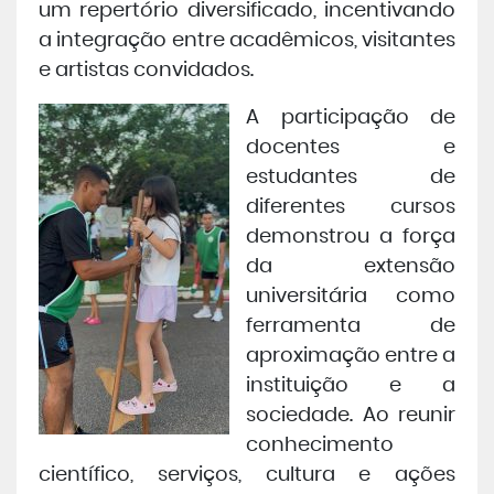
um repertório diversificado, incentivando
a integração entre acadêmicos, visitantes
e artistas convidados.
A participação de
docentes e
estudantes de
diferentes cursos
demonstrou a força
da extensão
universitária como
ferramenta de
aproximação entre a
instituição e a
sociedade. Ao reunir
conhecimento
científico, serviços, cultura e ações