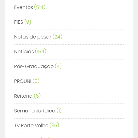
Eventos
(514)
FIES
(9)
Notas de pesar
(24)
Notícias
(154)
Pós-Graduação
(4)
PROUNI
(5)
Reitoria
(6)
Semana Jurídica
(1)
TV Porto Velho
(35)