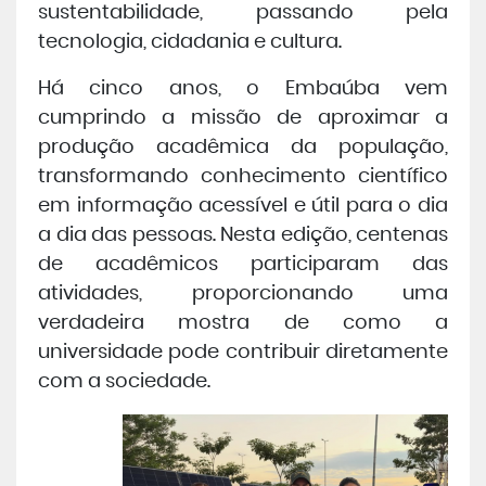
sustentabilidade, passando pela
tecnologia, cidadania e cultura.
Há cinco anos, o Embaúba vem
cumprindo a missão de aproximar a
produção acadêmica da população,
transformando conhecimento científico
em informação acessível e útil para o dia
a dia das pessoas. Nesta edição, centenas
de acadêmicos participaram das
atividades, proporcionando uma
verdadeira mostra de como a
universidade pode contribuir diretamente
com a sociedade.