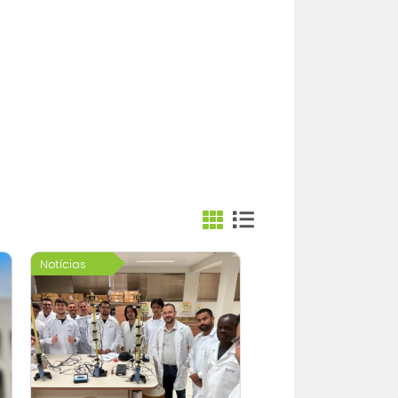
Notícias