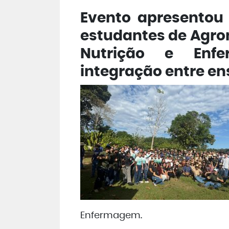
Evento apresentou 
estudantes de Agron
Nutrição e Enfe
integração entre en
Enfermagem.