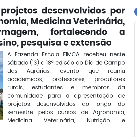
projetos desenvolvidos por
omia, Medicina Veterinária,
rmagem, fortalecendo a
sino, pesquisa e extensão
A Fazenda Escola FIMCA recebeu neste
sábado (13) a 18ª edição do Dia de Campo
das Agrárias, evento que reuniu
acadêmicos, professores, produtores
rurais, estudantes e membros da
comunidade para a apresentação de
projetos desenvolvidos ao longo do
semestre pelos cursos de Agronomia,
Medicina Veterinária, Nutrição e