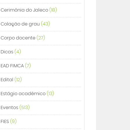
Cerimônia do Jaleco
(18)
Colação de grau
(43)
Corpo docente
(27)
Dicas
(4)
EAD FIMCA
(7)
Edital
(12)
Estágio acadêmico
(13)
Eventos
(513)
FIES
(9)