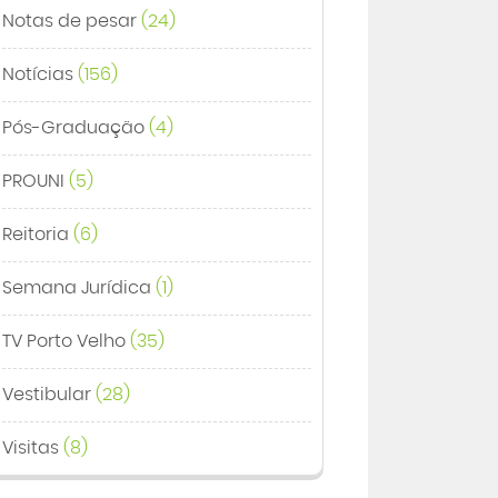
Notas de pesar
(24)
Notícias
(156)
Pós-Graduação
(4)
PROUNI
(5)
Reitoria
(6)
Semana Jurídica
(1)
TV Porto Velho
(35)
Vestibular
(28)
Visitas
(8)