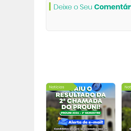
Deixe o Seu
Comentár
Notícias
Not